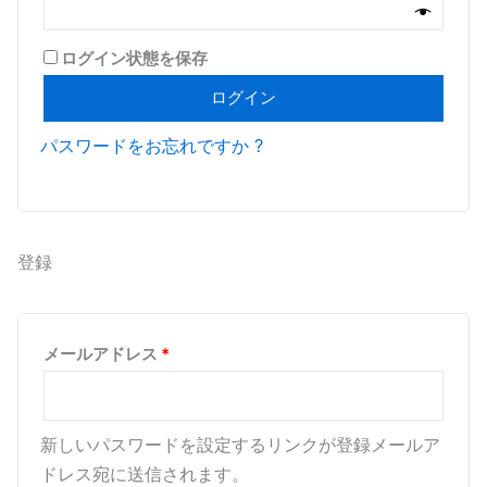
ログイン状態を保存
ログイン
パスワードをお忘れですか ?
登録
必
メールアドレス
*
須
新しいパスワードを設定するリンクが登録メールア
ドレス宛に送信されます。