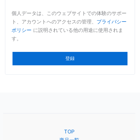
個人データは、このウェブサイトでの体験のサポー
ト、アカウントへのアクセスの管理、
プライバシー
ポリシー
に説明されている他の用途に使用されま
す。
登録
TOP