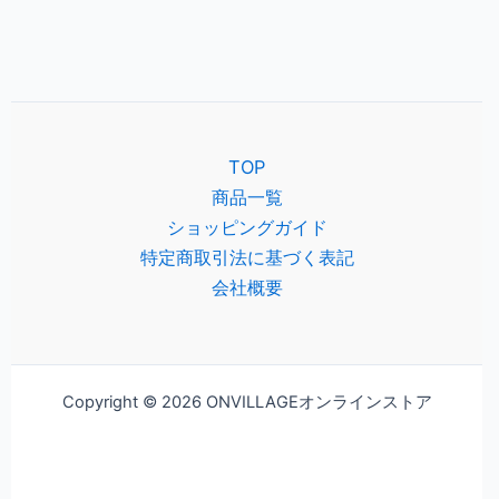
TOP
商品一覧
ショッピングガイド
特定商取引法に基づく表記
会社概要
Copyright © 2026 ONVILLAGEオンラインストア