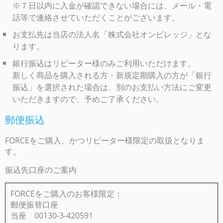
※７日以内に入金が確認できない場合には、メール・電
話等で連絡させていただくことがございます。
お支払先は当店の法人名「株式会社オンビレッジ」とな
ります。
銀行振込はリピーター様のみご利用いただけます。
新しく商品を購入される方・新規定期購入の方が「銀行
振込」を選択された場合は、別のお支払い方法にご変更
いただきますので、予めご了承ください。
郵便振込
FORCEをご購入、かつリピーター様限定の取扱となりま
す。
振込先口座のご案内
FORCEをご購入のお客様限定：
郵便振替口座
当座 00130-3-420591