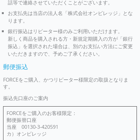
話等で連絡させていただくことがございます。
お支払先は当店の法人名「株式会社オンビレッジ」とな
ります。
銀行振込はリピーター様のみご利用いただけます。
新しく商品を購入される方・新規定期購入の方が「銀行
振込」を選択された場合は、別のお支払い方法にご変更
いただきますので、予めご了承ください。
郵便振込
FORCEをご購入、かつリピーター様限定の取扱となりま
す。
振込先口座のご案内
FORCEをご購入のお客様限定：
郵便振替口座
当座 00130-3-420591
カ）オンビレッジ