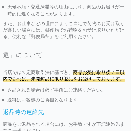
天候不順・交通渋滞等の理由により、商品のお届けが一
時的に遅くなることがあります。
また、お仕事などの理由によりご自宅で荷物のお受け取り
が難しい場合には、郵便局でお荷物をお受け取りいただけ
る、便利な「郵便局留」をご利用ください。
返品について
当店では特定商取引法に基づき、
商品お受け取り後７日以
内であれば、未開封品に限り返品をお受けしております。
返品される場合は必ず事前にご連絡ください。
送料はお客様のご負担となります。
返品時の連絡先
商品をご返品される場合には、お手数ですが下記連絡先ま
でご一報ください。