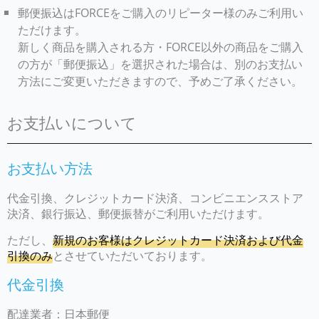
郵便振込はFORCEをご購入のリピーター様のみご利用い
ただけます。
新しく商品を購入される方・FORCE以外の商品をご購入
の方が「郵便振込」を選択された場合は、別のお支払い
方法にご変更いただきますので、予めご了承ください。
お支払いについて
お支払い方法
代金引換、クレジットカード決済、コンビニエンスストア
決済、銀行振込、郵便振替がご利用いただけます。
ただし、
新規のお客様はクレジットカード決済および代金
引換のみ
とさせていただいております。
代金引換
配達業者：日本郵便