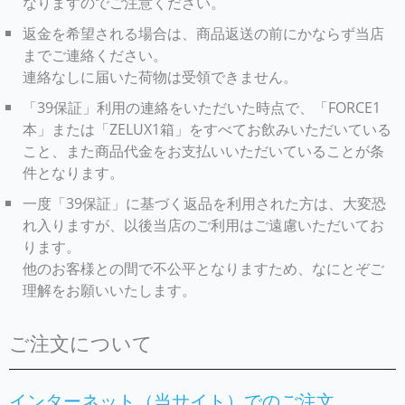
なりますのでご注意ください。
返金を希望される場合は、商品返送の前にかならず当店
までご連絡ください。
連絡なしに届いた荷物は受領できません。
「39保証」利用の連絡をいただいた時点で、「FORCE1
本」または「ZELUX1箱」をすべてお飲みいただいている
こと、また商品代金をお支払いいただいていることが条
件となります。
一度「39保証」に基づく返品を利用された方は、大変恐
れ入りますが、以後当店のご利用はご遠慮いただいてお
ります。
他のお客様との間で不公平となりますため、なにとぞご
理解をお願いいたします。
ご注文について
インターネット（当サイト）でのご注文