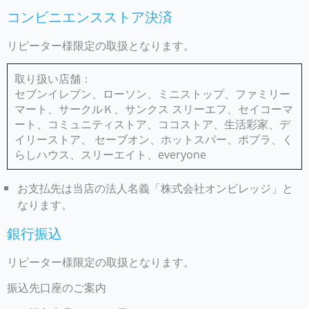
コンビニエンスストア決済
リピーター様限定の取扱となります。
取り扱い店舗：
セブンイレブン、ローソン、ミニストップ、ファミリー
マート、サークルＫ、サンクス スリーエフ、セイコーマ
ート、コミュニティストア、ココストア、生活彩家、デ
イリーストア、 セーブオン、ホットスパー、ポプラ、く
らしハウス、スリーエイト、everyone
お支払先は当店の法人名義「株式会社オンビレッジ」と
なります。
銀行振込
リピーター様限定の取扱となります。
振込先口座のご案内