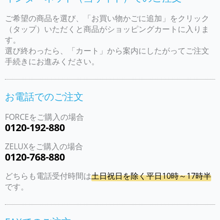
ご希望の商品を選び、「お買い物かごに追加」をクリック
（タップ）いただくと商品がショッピングカートに入りま
す。
選び終わったら、「カート」から案内にしたがってご注文
手続きにお進みください。
お電話でのご注文
FORCEをご購入の場合
0120-192-880
ZELUXをご購入の場合
0120-768-880
どちらも電話受付時間は
土日祝日を除く平日10時～17時半
です。