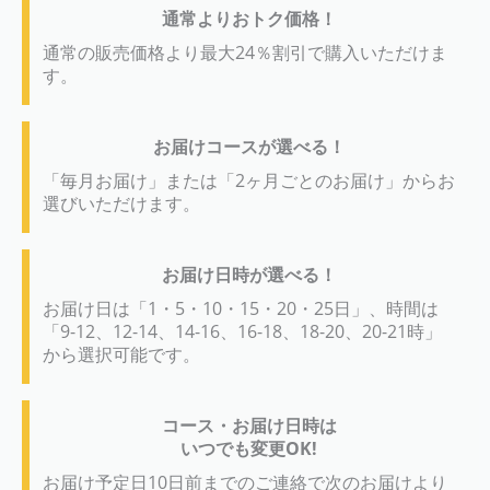
通常よりおトク価格！
通常の販売価格より最大24％割引で購入いただけま
す。
お届けコースが選べる！
「毎月お届け」または「2ヶ月ごとのお届け」からお
選びいただけます。
お届け日時が選べる！
お届け日は「1・5・10・15・20・25日」、時間は
「9-12、12-14、14-16、16-18、18-20、20-21時」
から選択可能です。
コース・お届け日時は
いつでも変更OK!
お届け予定日10日前までのご連絡で次のお届けより