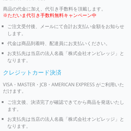
商品の代金に加え、代引き手数料を頂戴します。
※ただいま代引き手数料無料キャンペーン中
ご注文受付後、メールにて合計お支払い金額をお知らせ
します。
代金は商品到着時、配達員にお支払いください。
お支払先は当店の法人名義「株式会社オンビレッジ」と
なります。
クレジットカード決済
VISA・MASTER・JCB・AMERICAN EXPRESS がご利用いた
だけます。
ご注文後、決済完了が確認できてから商品を発送いたし
ます。
お支払先は当店の法人名義「株式会社オンビレッジ」と
なります。